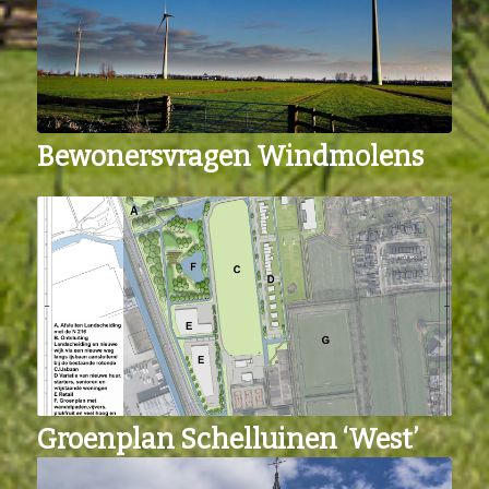
Bewonersvragen Windmolens
Groenplan Schelluinen ‘West’