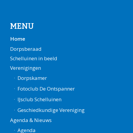
MENU
Home
Dorpsberaad
Schelluinen in beeld
Verenigingen
Dorpskamer
Fotoclub De Ontspanner
IJsclub Schelluinen
Geschiedkundige Vereniging
Agenda & Nieuws
Agenda