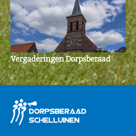
Vergaderingen Dorpsberaad