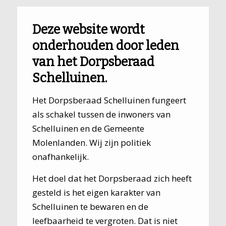
Deze website wordt
onderhouden door leden
van het Dorpsberaad
Schelluinen.
Het Dorpsberaad Schelluinen fungeert
als schakel tussen de inwoners van
Schelluinen en de Gemeente
Molenlanden. Wij zijn politiek
onafhankelijk.
Het doel dat het Dorpsberaad zich heeft
gesteld is het eigen karakter van
Schelluinen te bewaren en de
leefbaarheid te vergroten. Dat is niet