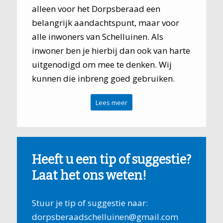
alleen voor het Dorpsberaad een
belangrijk aandachtspunt, maar voor
alle inwoners van Schelluinen. Als
inwoner ben je hierbij dan ook van harte
uitgenodigd om mee te denken. Wij
kunnen die inbreng goed gebruiken.
Lees meer
Heeft u een tip of suggestie?
Laat het ons weten!
Stuur je tip of suggestie naar:
dorpsberaadschelluinen@gmail.com