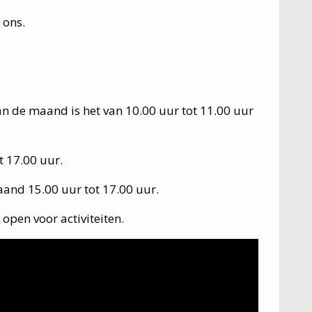
 ons.
n de maand is het van 10.00 uur tot 11.00 uur
t 17.00 uur.
and 15.00 uur tot 17.00 uur.
open voor activiteiten.