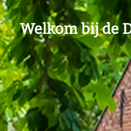
Welkom bij de 