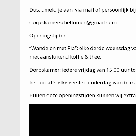
Dus….meld je aan via mail of persoonlijk bij
dorpskamerschelluinen@gmail.com
Openingstijden:
“Wandelen met Ria”: elke derde woensdag va
met aansluitend koffie & thee.
Dorpskamer: iedere vrijdag van 15.00 uur to
Repaircafé: elke eerste donderdag van de ma
Buiten deze openingstijden kunnen wij extra 