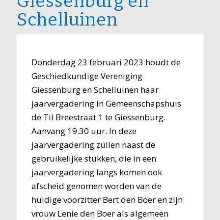
Giessenburg en
Schelluinen
Donderdag 23 februari 2023 houdt de
Geschiedkundige Vereniging
Giessenburg en Schelluinen haar
jaarvergadering in Gemeenschapshuis
de Til Breestraat 1 te Giessenburg.
Aanvang 19.30 uur. In deze
jaarvergadering zullen naast de
gebruikelijke stukken, die in een
jaarvergadering langs komen ook
afscheid genomen worden van de
huidige voorzitter Bert den Boer en zijn
vrouw Lenie den Boer als algemeen