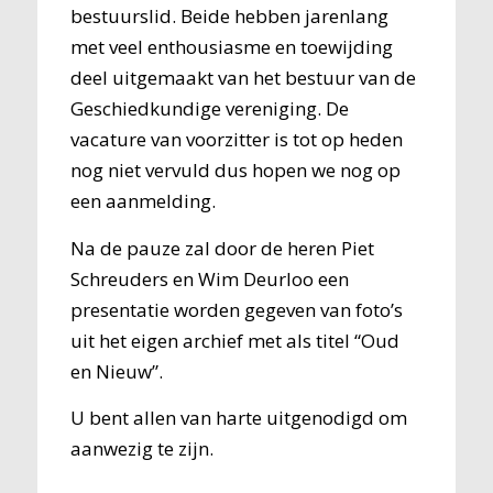
bestuurslid. Beide hebben jarenlang
met veel enthousiasme en toewijding
deel uitgemaakt van het bestuur van de
Geschiedkundige vereniging. De
vacature van voorzitter is tot op heden
nog niet vervuld dus hopen we nog op
een aanmelding.
Na de pauze zal door de heren Piet
Schreuders en Wim Deurloo een
presentatie worden gegeven van foto’s
uit het eigen archief met als titel “Oud
en Nieuw”.
U bent allen van harte uitgenodigd om
aanwezig te zijn.