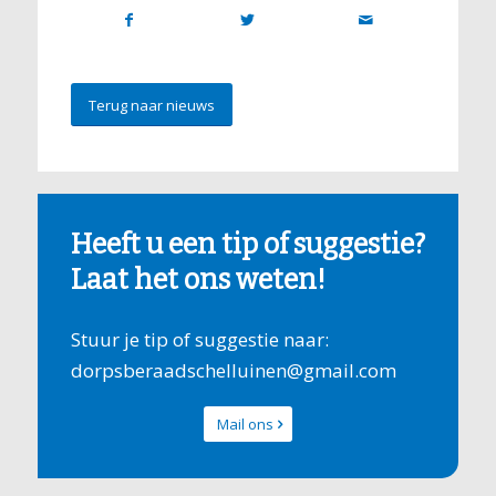
Terug naar nieuws
Heeft u een tip of suggestie?
Laat het ons weten!
Stuur je tip of suggestie naar:
dorpsberaadschelluinen@gmail.com
Mail ons