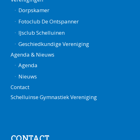
Dorpskamer
Fotoclub De Ontspanner
IJsclub Schelluinen
Geschiedkundige Vereniging
Agenda & Nieuws
Agenda
Nieuws
Contact
Schelluinse Gymnastiek Vereniging
CONTACT