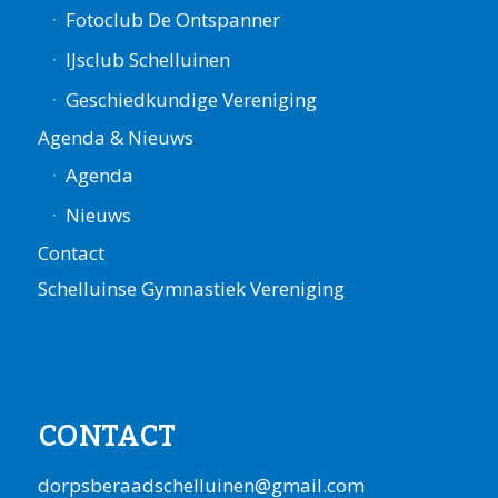
Fotoclub De Ontspanner
IJsclub Schelluinen
Geschiedkundige Vereniging
Agenda & Nieuws
Agenda
Nieuws
Contact
Schelluinse Gymnastiek Vereniging
CONTACT
dorpsberaadschelluinen@gmail.com