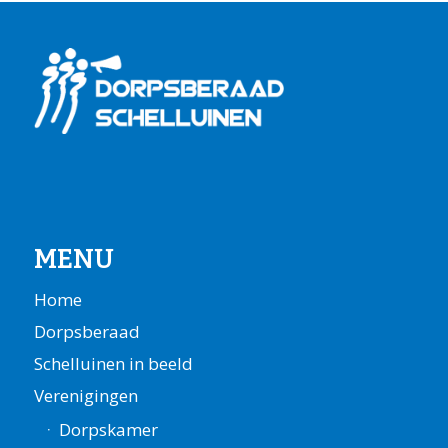
MENU
Home
Dorpsberaad
Schelluinen in beeld
Verenigingen
Dorpskamer