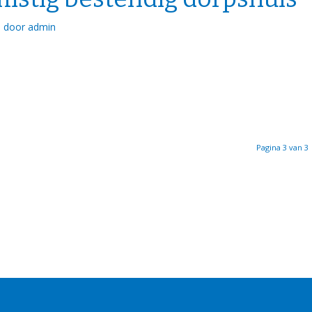
door
admin
Pagina 3 van 3