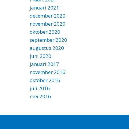
januari 2021
december 2020
november 2020
oktober 2020
september 2020
augustus 2020
juni 2020
januari 2017
november 2016
oktober 2016
juli 2016
mei 2016