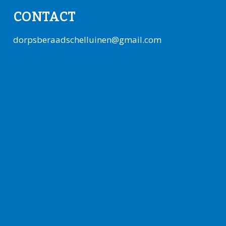
CONTACT
dorpsberaadschelluinen@gmail.com