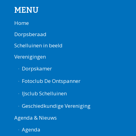
MENU
Home
Dorpsberaad
Schelluinen in beeld
Verenigingen
Dorpskamer
Fotoclub De Ontspanner
IJsclub Schelluinen
Geschiedkundige Vereniging
Agenda & Nieuws
Agenda