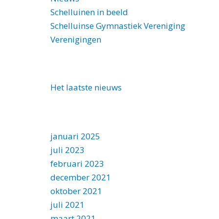
Schelluinen in beeld
Schelluinse Gymnastiek Vereniging
Verenigingen
CATEGORIEËN
Het laatste nieuws
ARCHIEF
januari 2025
juli 2023
februari 2023
december 2021
oktober 2021
juli 2021
maart 2021